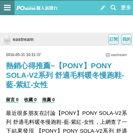
eastream
訂閱
我的
2016-05-31 10:11:37
eastream
熱銷心得推薦~【PONY】PONY
SOLA-V2系列 舒適毛料暖冬慢跑鞋-
藍-紫紅-女性
留言 0
收藏 0
推薦 0
最近很多朋友在討論【PONY】PONY SOLA-V2系
列 舒適毛料暖冬慢跑鞋-藍-紫紅-女性，上網查了一
下結果發現 【PONY】PONY SOLA-V2系列 舒適