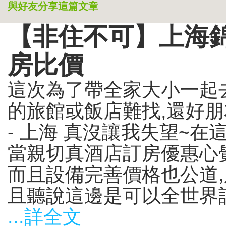
與好友分享這篇文章
【非住不可】上海錦江
房比價
這次為了帶全家大小一起
的旅館或飯店難找,還好
- 上海 真沒讓我失望~
當親切真酒店訂房優惠心
而且設備完善價格也公道
且聽說這邊是可以全世界訂房
...詳全文