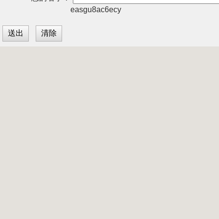
easgu8ac6ecy