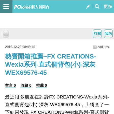
訂閱
我的
2016-12-29 08:49:40
eadluris
熱賣開箱推薦~FX CREATIONS-
Wexia系列-直式側背包(小)-深灰
WEX69576-45
留言 0
收藏 0
推薦 0
最近很多朋友在討論FX CREATIONS-Wexia系列-
直式側背包(小)-深灰 WEX69576-45，上網查了一
下結果發現 FX CREATIONS-Wexia系列-直式側背