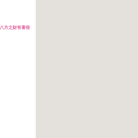
八方之財有著很