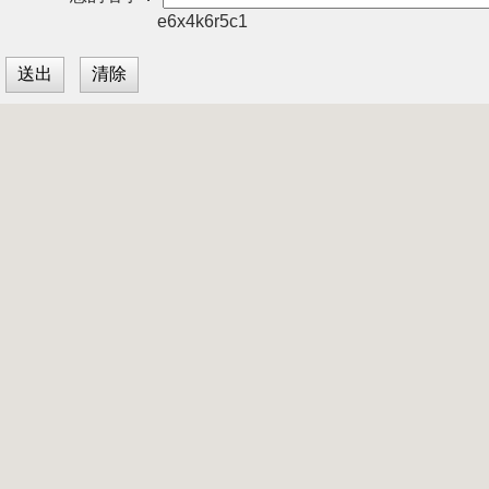
e6x4k6r5c1