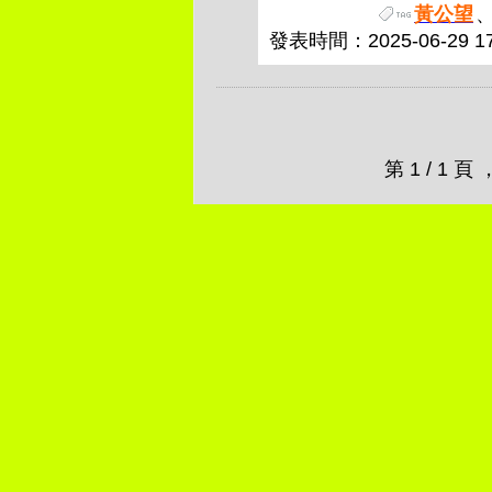
黃公望
發表時間：2025-06-29 17
第 1 / 1