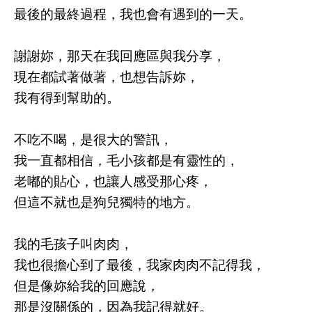
最後的最終過程，我也會有遇到的一天。
謝謝妳，那天在我回應區與我分享，
現在都試著做著，也想告訴妳，
我有得到幫助的。
不吃不喝，是很大的警訊，
我一直都相信，毛小孩都是有靈性的，
老嘟的貼心，也讓人感受那心疼，
但這不就也是狗兒獨特的地方。
我的毛孩子叫肉肉，
我也很擔心到了最後，我家肉肉不記得我，
但是像妳給我的回應說，
那是沒關係的，因為我記得就好。