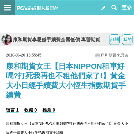
康和期貨李思儀手續費全國低價 專營期貨
訂閱
我的
2016-06-20 13:55:45
康和期貨李思儀
康和期貨女王【日本NIPPON租車好
嗎?打死我再也不租他們家了!】黃金
大小日經手續費大小恆生指數期貨手
續費
留言 1
收藏 0
推薦 0
康和期貨女王【日本NIPPON租車好嗎?打死我再也不租他們家了!】黃金大小
日經手續費大小恆生指數期貨手續費