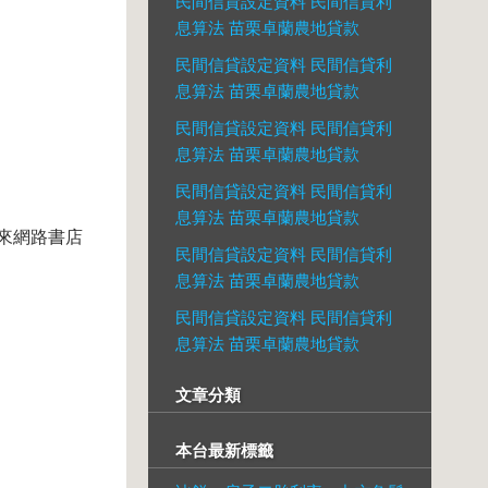
民間信貸設定資料 民間信貸利
息算法 苗栗卓蘭農地貸款
民間信貸設定資料 民間信貸利
息算法 苗栗卓蘭農地貸款
民間信貸設定資料 民間信貸利
息算法 苗栗卓蘭農地貸款
民間信貸設定資料 民間信貸利
息算法 苗栗卓蘭農地貸款
客來網路書店
民間信貸設定資料 民間信貸利
息算法 苗栗卓蘭農地貸款
民間信貸設定資料 民間信貸利
息算法 苗栗卓蘭農地貸款
文章分類
本台最新標籤