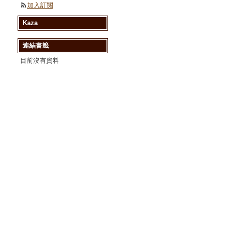
加入訂閱
Kaza
連結書籤
目前沒有資料