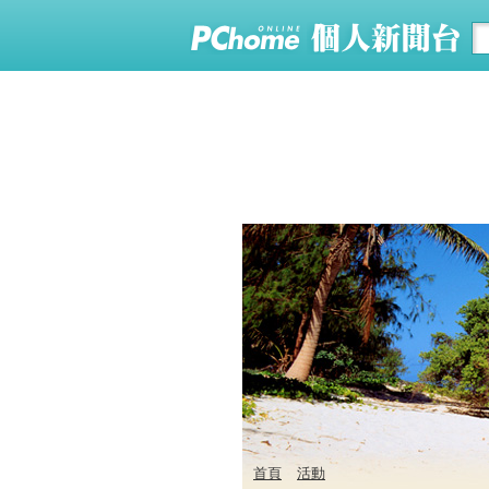
首頁
活動