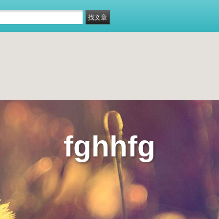
fghhfg