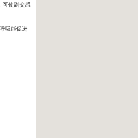
，可使副交感
呼吸能促进