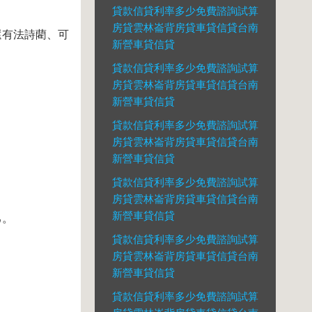
貸款信貸利率多少免費諮詢試算
房貸雲林崙背房貸車貸信貸台南
還有法詩藺、可
新營車貸信貸
貸款信貸利率多少免費諮詢試算
房貸雲林崙背房貸車貸信貸台南
新營車貸信貸
貸款信貸利率多少免費諮詢試算
房貸雲林崙背房貸車貸信貸台南
新營車貸信貸
貸款信貸利率多少免費諮詢試算
房貸雲林崙背房貸車貸信貸台南
新營車貸信貸
己。
貸款信貸利率多少免費諮詢試算
房貸雲林崙背房貸車貸信貸台南
新營車貸信貸
貸款信貸利率多少免費諮詢試算