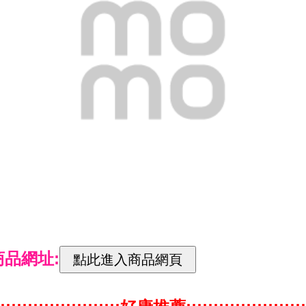
商品網址: