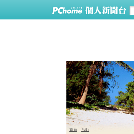
首頁
活動