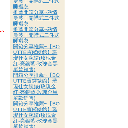
曼波！開襟式二件式
睡襯衣
推薦開箱分享~熱情
曼波！開襟式二件式
睡襯衣
推薦開箱分享~熱情
~~
曼波！開襟式二件式
睡襯衣
開箱分享推薦~【BO
UTTE寶鐸錶館】璀
璨仕女腕錶(玫瑰金
紅-亮銀藍-玫瑰金黑
單款銷售)
開箱分享推薦~【BO
UTTE寶鐸錶館】璀
璨仕女腕錶(玫瑰金
紅-亮銀藍-玫瑰金黑
單款銷售)
開箱分享推薦~【BO
UTTE寶鐸錶館】璀
璨仕女腕錶(玫瑰金
紅-亮銀藍-玫瑰金黑
單款銷售)