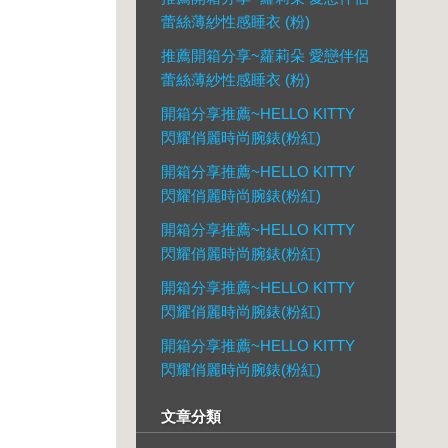
蕾絲薄紗性感睡衣 (粉)
推薦開箱分享~蘿莉朵 愛戀伴侶
蕾絲薄紗性感睡衣 (粉)
開箱分享推薦~HELLO KITTY
閃耀俏麗時尚腕錶(粉紅)
開箱分享推薦~HELLO KITTY
閃耀俏麗時尚腕錶(粉紅)
開箱分享推薦~HELLO KITTY
閃耀俏麗時尚腕錶(粉紅)
開箱分享推薦~HELLO KITTY
閃耀俏麗時尚腕錶(粉紅)
開箱分享推薦~HELLO KITTY
閃耀俏麗時尚腕錶(粉紅)
文章分類