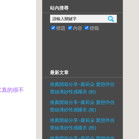
站內搜尋
標題
內容
標籤
最新文章
推薦開箱分享~蘿莉朵 愛戀伴侶
它真的很不
蕾絲薄紗性感睡衣 (粉)
推薦開箱分享~蘿莉朵 愛戀伴侶
蕾絲薄紗性感睡衣 (粉)
推薦開箱分享~蘿莉朵 愛戀伴侶
蕾絲薄紗性感睡衣 (粉)
推薦開箱分享~蘿莉朵 愛戀伴侶