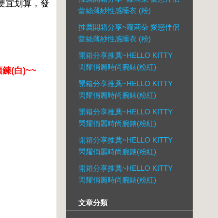
最便宜划算，發
蕾絲薄紗性感睡衣 (粉)
推薦開箱分享~蘿莉朵 愛戀伴侶
蕾絲薄紗性感睡衣 (粉)
開箱分享推薦~HELLO KITTY
閃耀俏麗時尚腕錶(粉紅)
鍊(白)~~
開箱分享推薦~HELLO KITTY
閃耀俏麗時尚腕錶(粉紅)
開箱分享推薦~HELLO KITTY
閃耀俏麗時尚腕錶(粉紅)
開箱分享推薦~HELLO KITTY
閃耀俏麗時尚腕錶(粉紅)
開箱分享推薦~HELLO KITTY
閃耀俏麗時尚腕錶(粉紅)
文章分類