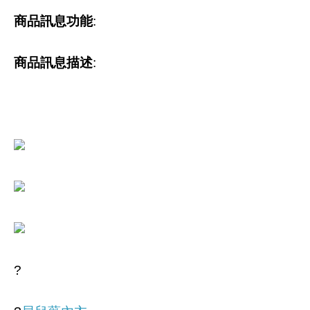
商品訊息功能
:
商品訊息描述
:
?