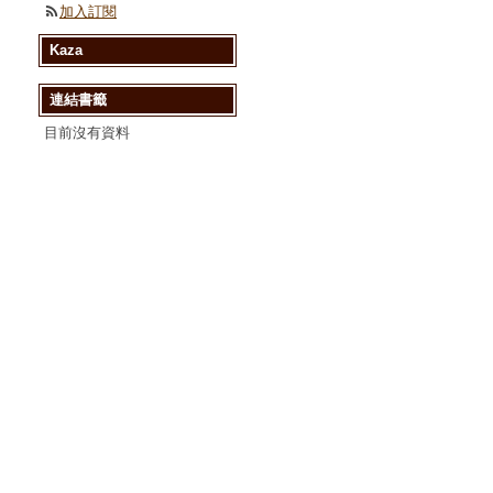
加入訂閱
Kaza
連結書籤
目前沒有資料