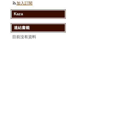
加入訂閱
Kaza
連結書籤
目前沒有資料