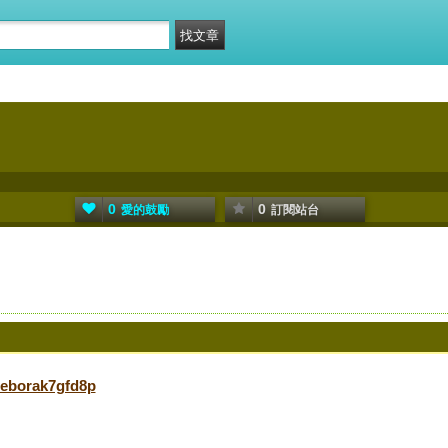
0
0
愛的鼓勵
訂閱站台
eborak7gfd8p