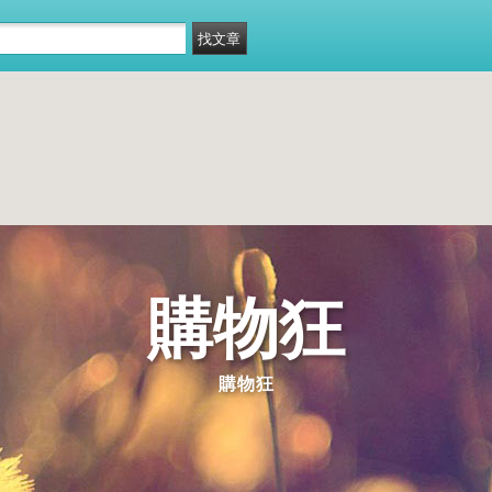
購物狂
購物狂