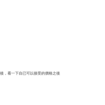
後，看一下自已可以接受的價格之後