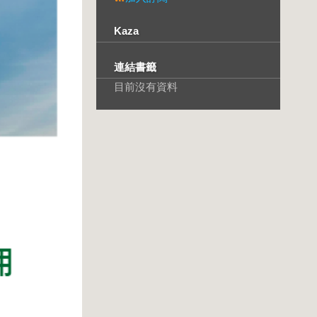
Kaza
連結書籤
目前沒有資料