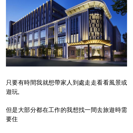
只要有時間我就想帶家人到處走走看看風景或
遊玩,
但是大部分都在工作的我想找一間去旅遊時需
要住