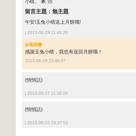
小晴。
留言主題：無主題
午安!玉兔小晴送上月餅哦!
| 2013-08-29 11:49:20
台長回應
感謝玉兔小晴，我也有送回月餅哦！
2013-08-29 23:49:07
(悄悄話)
| 2013-08-27 11:26:09
(悄悄話)
| 2013-08-23 19:37:52