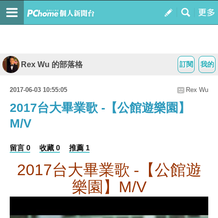
Rex Wu 的部落格
訂閱
我的
2017-06-03 10:55:05
Rex Wu
2017台大畢業歌 -【公館遊樂園】
M/V
留言 0
收藏 0
推薦 1
2017
台大畢業歌 -【公館遊
樂園】
M/V