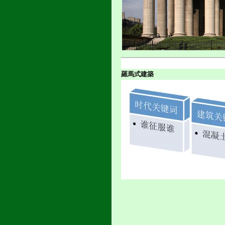
羅馬式建築