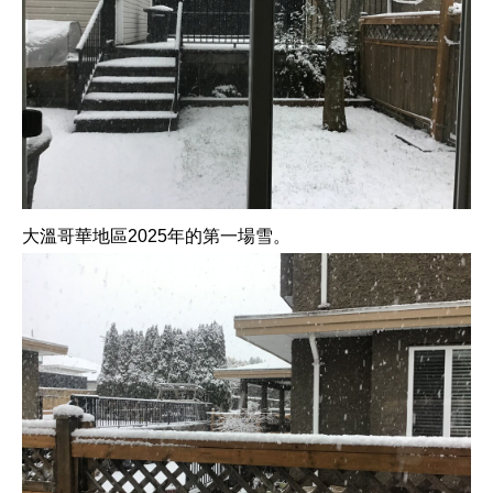
大溫哥華地區2025年的第一場雪。