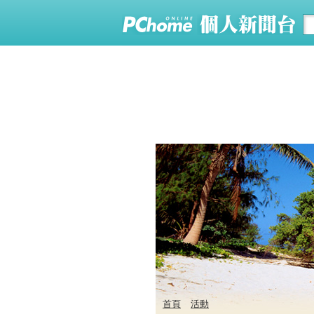
首頁
活動