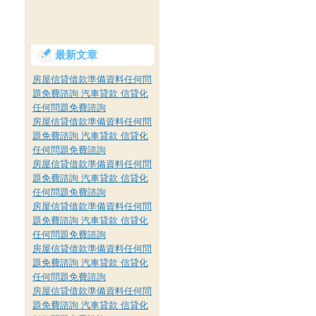
最新文章
房屋信貸借款準備資料任何問
題免費諮詢 汽車貸款 信貸化
任何問題免費諮詢
房屋信貸借款準備資料任何問
題免費諮詢 汽車貸款 信貸化
任何問題免費諮詢
房屋信貸借款準備資料任何問
題免費諮詢 汽車貸款 信貸化
任何問題免費諮詢
房屋信貸借款準備資料任何問
題免費諮詢 汽車貸款 信貸化
任何問題免費諮詢
房屋信貸借款準備資料任何問
題免費諮詢 汽車貸款 信貸化
任何問題免費諮詢
房屋信貸借款準備資料任何問
題免費諮詢 汽車貸款 信貸化