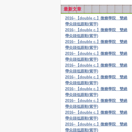
最新文章
2016~【double c.】微糖學院 雙繞
帶尖頭低跟鞋(紫芋)
2016~【double c.】微糖學院 雙繞
帶尖頭低跟鞋(紫芋)
2016~【double c.】微糖學院 雙繞
帶尖頭低跟鞋(紫芋)
2016~【double c.】微糖學院 雙繞
帶尖頭低跟鞋(紫芋)
2016~【double c.】微糖學院 雙繞
帶尖頭低跟鞋(紫芋)
2016~【double c.】微糖學院 雙繞
帶尖頭低跟鞋(紫芋)
2016~【double c.】微糖學院 雙繞
帶尖頭低跟鞋(紫芋)
2016~【double c.】微糖學院 雙繞
帶尖頭低跟鞋(紫芋)
2016~【double c.】微糖學院 雙繞
帶尖頭低跟鞋(紫芋)
2016~【double c.】微糖學院 雙繞
帶尖頭低跟鞋(紫芋)