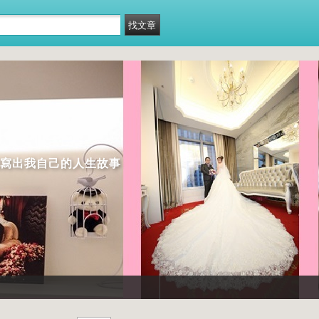
我寫出我自己的人生故事