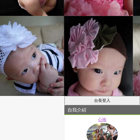
自我介紹
心地