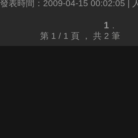
發表時間：2009-04-15 00:02:05 |
1
.
第 1 / 1 頁 ， 共 2