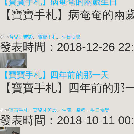
【寶寶手札】病奄奄的兩歲生日
【寶寶手札】病奄奄的兩歲生日
育兒甘苦談
、
寶寶手札
、
生日快樂
發表時間：2018-12-26 22:
【寶寶手札】四年前的那一天
【寶寶手札】四年前的那一天 
寶寶手札
、
育兒甘苦談
、
生產
、
產程
、
生日快樂
發表時間：2018-10-11 00: