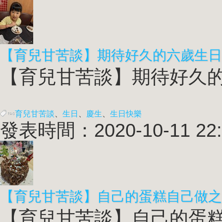
【育兒甘苦談】期待好久的六歲生日
【育兒甘苦談】期待好久的六
育兒甘苦談
、
生日
、
慶生
、
生日快樂
發表時間：2020-10-11 22:
【育兒甘苦談】自己的蛋糕自己做之
【育兒甘苦談】自己的蛋糕自