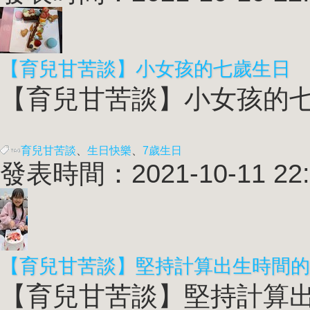
【育兒甘苦談】小女孩的七歲生日
【育兒甘苦談】小女孩的七歲
育兒甘苦談
、
生日快樂
、
7歲生日
發表時間：2021-10-11 22:
【育兒甘苦談】堅持計算出生時間的
【育兒甘苦談】堅持計算出生