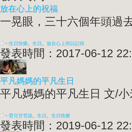
放在心上的祝福
一晃眼，三十六個年頭過去
生日快樂
、
生日
、
放在心上所以記得
發表時間：2017-06-12 22:
平凡媽媽的平凡生日
平凡媽媽的平凡生日 文/小米
育兒甘苦談
、
生日
、
生日快樂
發表時間：2019-06-12 22: