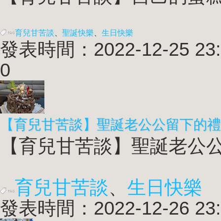
育兒甘苦談
、
聖誕快樂
、
生日快樂
發表時間：2022-12-25 23:
0
【育兒甘苦談】聖誕老公公留下的禮
【育兒甘苦談】聖誕老公公留
育兒甘苦談
、
生日快樂
發表時間：2022-12-26 23: