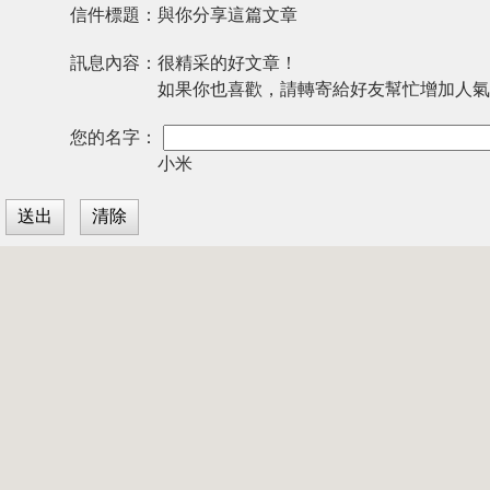
信件標題：
與你分享這篇文章
訊息內容：
很精采的好文章！
如果你也喜歡，請轉寄給好友幫忙增加人氣
您的名字：
小米