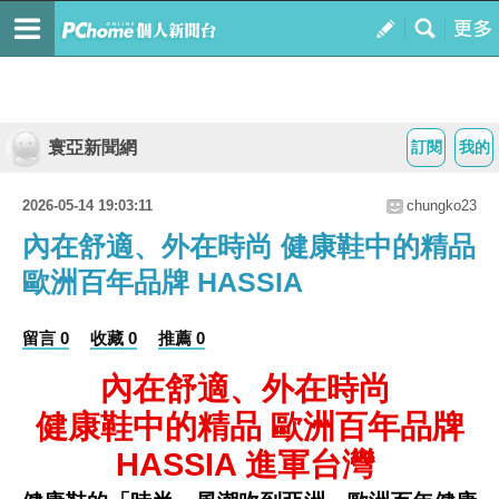
寰亞新聞網
訂閱
我的
2026-05-14 19:03:11
chungko23
內在舒適、外在時尚 健康鞋中的精品
歐洲百年品牌 HASSIA
留言 0
收藏 0
推薦 0
內在舒適、外在時尚
健康鞋中的精品 歐洲百年品牌
HASSIA 進軍台灣