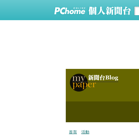
首頁
活動