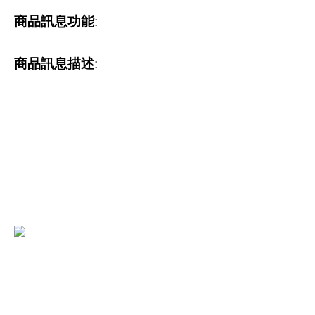
商品訊息功能
:
商品訊息描述
: