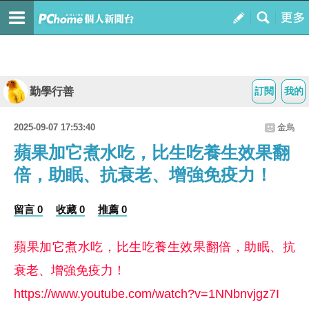
勤學行善
訂閱
我的
2025-09-07 17:53:40
金鳥
蘋果加它煮水吃，比生吃養生效果翻
倍，助眠、抗衰老、增強免疫力！
留言 0
收藏 0
推薦 0
蘋果加它煮水吃，比生吃養生效果翻倍，助眠、抗
衰老、增強免疫力！
https://www.youtube.com/watch?v=1NNbnvjgz7I