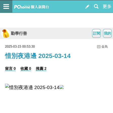
勤學行善
訂閱
我的
2025-03-15 00:53:30
金鳥
惜別夜港邊 2025-03-14
留言 0
收藏 0
推薦 2