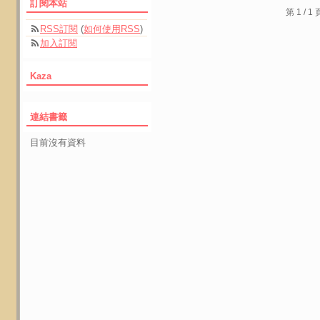
訂閱本站
第 1 /
RSS訂閱
(
如何使用RSS
)
加入訂閱
Kaza
連結書籤
目前沒有資料