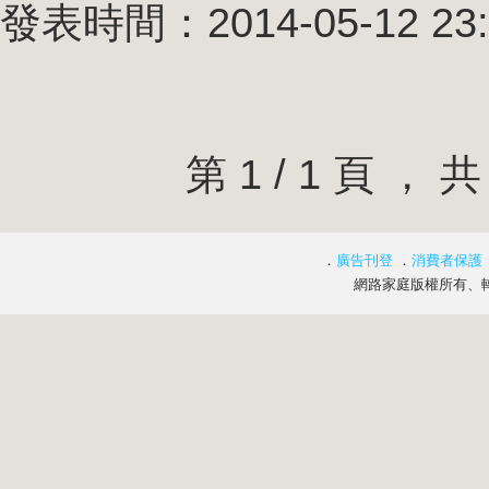
發表時間：2014-05-12 23:
第 1 / 1 頁 
．
廣告刊登
．
消費者保護
網路家庭版權所有、轉載必究 