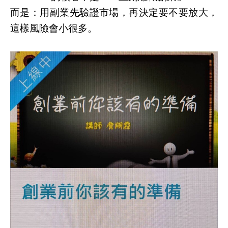
而是：用副業先驗證市場，再決定要不要放大，
這樣風險會小很多。