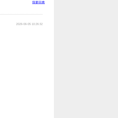
我要回應
2026-06-05 10:26:32