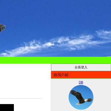
自我介紹
DB