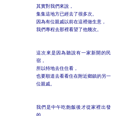
其實對我們來說，
集集這地方已經去了很多次。
因為有位親戚以前在這裡做生意，
我們專程去那裡看望了他幾次。
這次來是因為聽說有一家新開的民
宿，
所以特地去住住看，
也要順道去看看住在附近鄉鎮的另一
位親戚。
我們是中午吃飽飯後才從家裡出發
的，