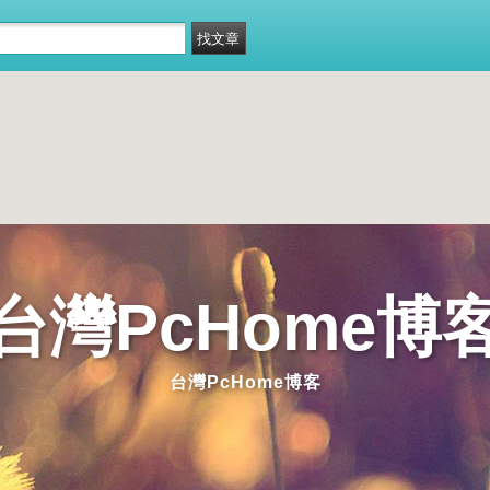
台灣PcHome博
台灣PcHome博客