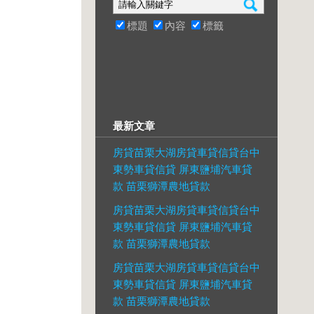
標題
內容
標籤
最新文章
房貸苗栗大湖房貸車貸信貸台中
東勢車貸信貸 屏東鹽埔汽車貸
款 苗栗獅潭農地貸款
房貸苗栗大湖房貸車貸信貸台中
東勢車貸信貸 屏東鹽埔汽車貸
款 苗栗獅潭農地貸款
房貸苗栗大湖房貸車貸信貸台中
東勢車貸信貸 屏東鹽埔汽車貸
款 苗栗獅潭農地貸款