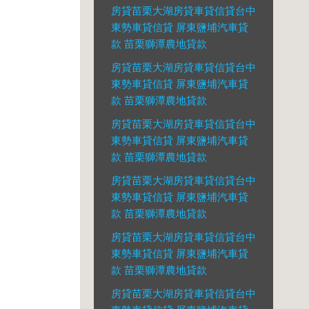
房貸苗栗大湖房貸車貸信貸台中
東勢車貸信貸 屏東鹽埔汽車貸
款 苗栗獅潭農地貸款
房貸苗栗大湖房貸車貸信貸台中
東勢車貸信貸 屏東鹽埔汽車貸
款 苗栗獅潭農地貸款
房貸苗栗大湖房貸車貸信貸台中
東勢車貸信貸 屏東鹽埔汽車貸
款 苗栗獅潭農地貸款
房貸苗栗大湖房貸車貸信貸台中
東勢車貸信貸 屏東鹽埔汽車貸
款 苗栗獅潭農地貸款
房貸苗栗大湖房貸車貸信貸台中
東勢車貸信貸 屏東鹽埔汽車貸
款 苗栗獅潭農地貸款
房貸苗栗大湖房貸車貸信貸台中