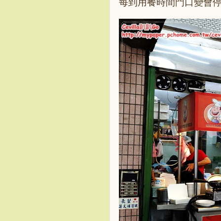
每到用餐時間門口變會