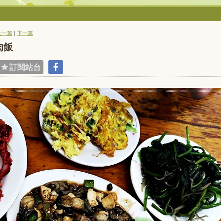
上一篇
|
下一篇
肉飯
訂閱站台