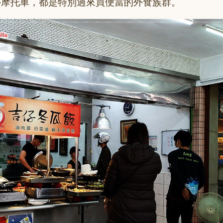
停摩托車，都是特別過來買便當的外食族群。