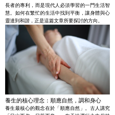
長者的專利，而是現代人必須學習的一門生活智
慧。如何在繁忙的生活中找到平衡，讓身體與心
靈達到和諧，正是這篇文章所要探討的方向。
養生的核心理念：順應自然，調和身心
養生最核心的觀念在於「順應自然」。古人講究