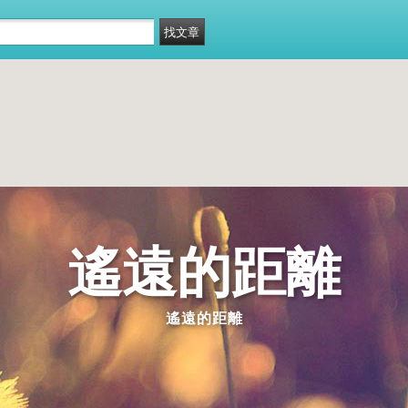
遙遠的距離
遙遠的距離