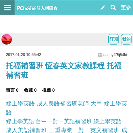
訂閱
我的
2017-01-26 10:55:42
caseyf75j54ki
托福補習班 恆春英文家教課程 托福
補習班
留言 0
收藏 0
推薦 0
線上學英語 成人美語補習班老師 大甲 線上學英
語
線上學英語 台中一對一英語補習班 線上學英語
成人美語補習班 三重專業一對一英文補習班 成