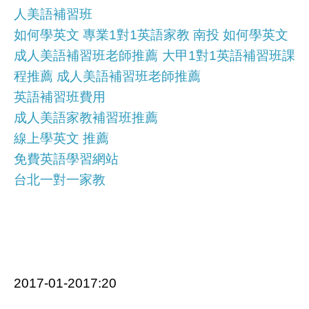
人美語補習班
如何學英文 專業1對1英語家教 南投 如何學英文
成人美語補習班老師推薦 大甲1對1英語補習班課
程推薦 成人美語補習班老師推薦
英語補習班費用
成人美語家教補習班推薦
線上學英文 推薦
免費英語學習網站
台北一對一家教
2017-01-2017:20