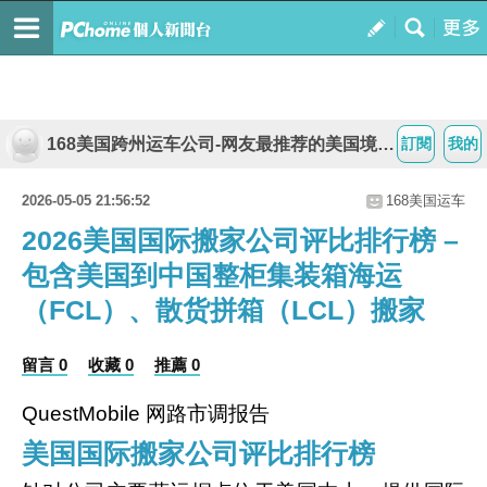
168美国跨州运车公司-网友最推荐的美国境内靠谱跨州专业运车公司
訂閱
我的
2026-05-05 21:56:52
168美国运车
2026美国国际搬家公司评比排行榜 –
包含美国到中国整柜集装箱海运
（FCL）、散货拼箱（LCL）搬家
留言 0
收藏 0
推薦 0
QuestMobile 网路市调报告
美国国际搬家公司评比排行榜