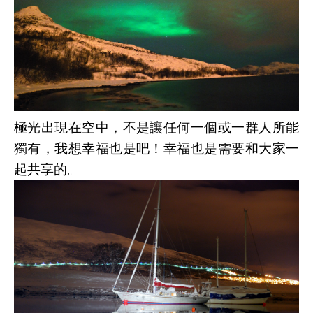
極光出現在空中，不是讓任何一個或一群人所能
獨有，我想幸福也是吧！幸福也是需要和大家一
起共享的。